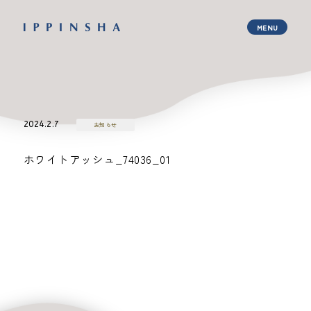
2024.2.7
お知らせ
ホワイトアッシュ_74036_01