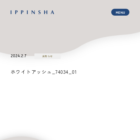
2024.2.7
お知らせ
ホワイトアッシュ_74034_01