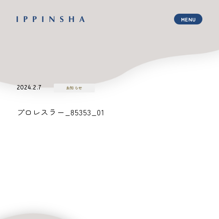
2024.2.7
お知らせ
プロレスラー_85353_01