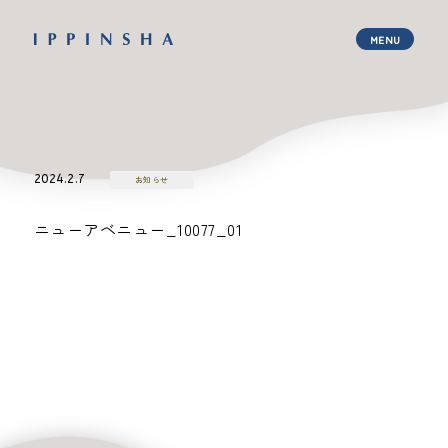
2024.2.7
お知らせ
ニューアベニュー_10077_01