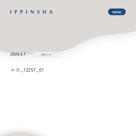
2024.2.7
お知らせ
ニコ_13257_01