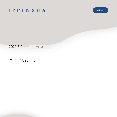
2024.2.7
お知らせ
ニコ_13251_01