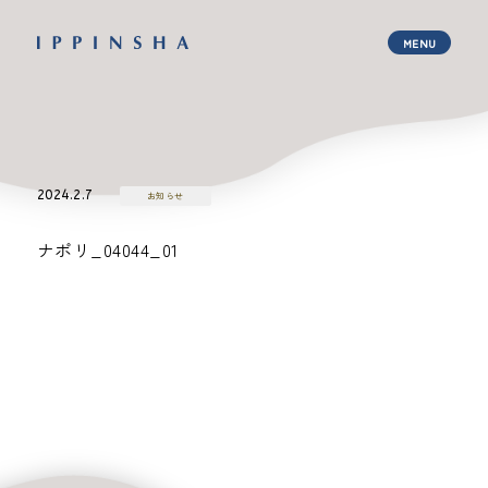
2024.2.7
お知らせ
ナポリ_04044_01