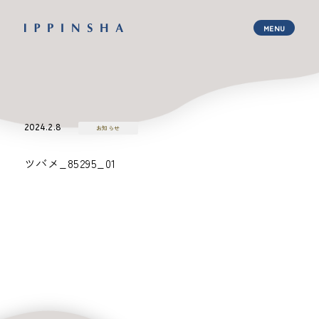
2024.2.8
お知らせ
ツバメ_85295_01