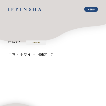
2024.2.7
お知らせ
エマ・ホワイト_40521_01