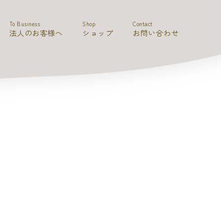
To Business
Shop
Contact
法人のお客様へ
ショップ
お問い合わせ