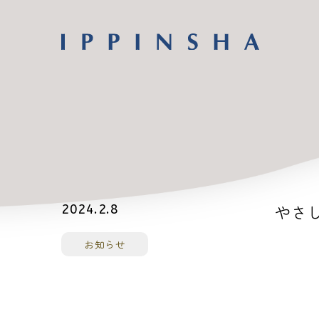
やさし
2024.2.8
お知らせ