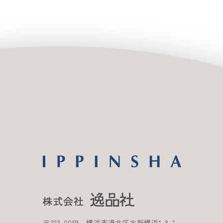
〒
223-0059
横浜市港北区北新横浜
1-8-1