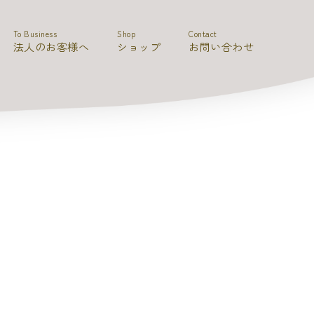
To Business
Shop
Contact
法人のお客様へ
ショップ
お問い合わせ