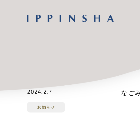
なごみ
2024.2.7
お知らせ