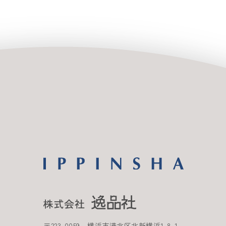
〒
223-0059
横浜市港北区北新横浜
1-8-1