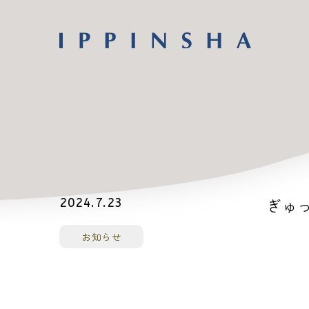
ぎゅっ
2024.7.23
お知らせ