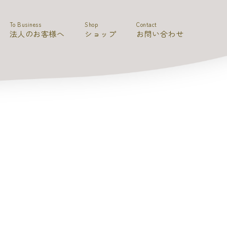
To Business
Shop
Contact
法人のお客様へ
ショップ
お問い合わせ