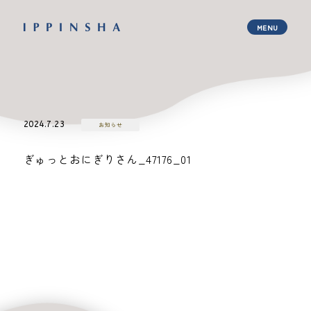
2024.7.23
お知らせ
ぎゅっとおにぎりさん_47176_01