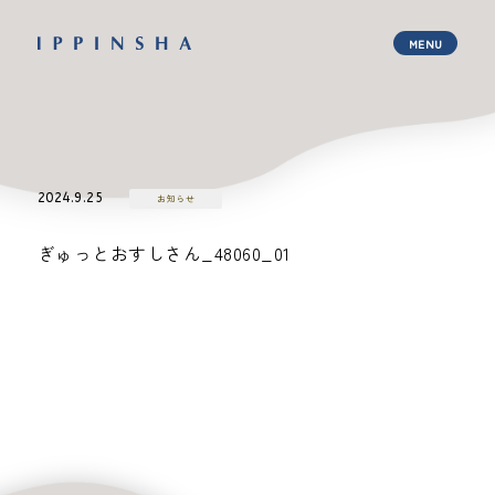
2024.9.25
お知らせ
ぎゅっとおすしさん_48060_01