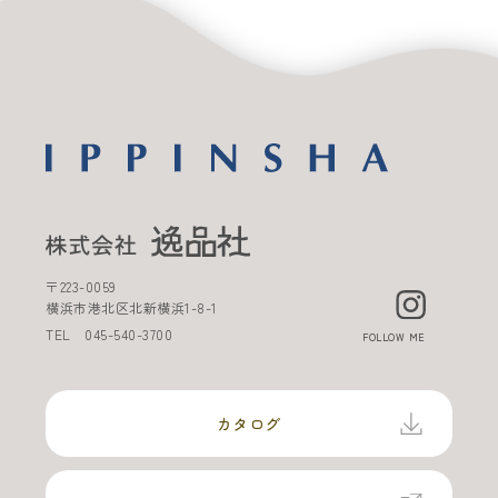
〒
223-0059
横浜市港北区北新横浜
1-8-1
TEL
045-540-3700
FOLLOW ME
カタログ