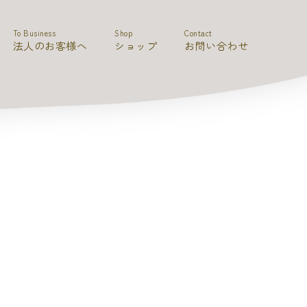
To Business
Shop
Contact
法人のお客様へ
ショップ
お問い合わせ