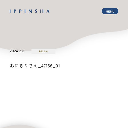
2024.2.6
お知らせ
おにぎりさん_47156_01