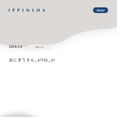
2024.2.6
お知らせ
おにぎりさん_47155_01