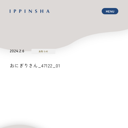
2024.2.6
お知らせ
おにぎりさん_47122_01