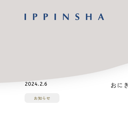
おにぎ
2024.2.6
お知らせ