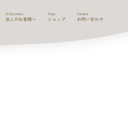
To Business
Shop
Contact
法人のお客様へ
ショップ
お問い合わせ