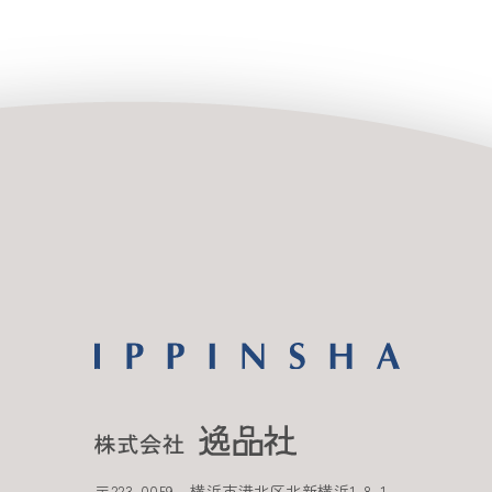
〒
223-0059
横浜市港北区北新横浜
1-8-1