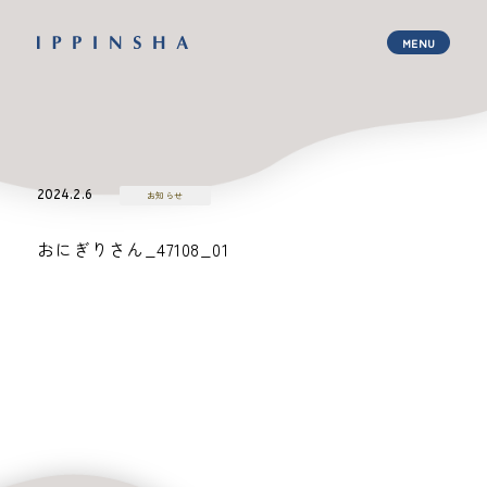
2024.2.6
お知らせ
おにぎりさん_47108_01