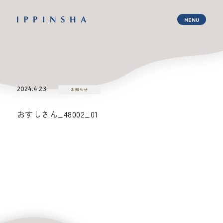
2024.4.23
お知らせ
おすしさん_48002_01