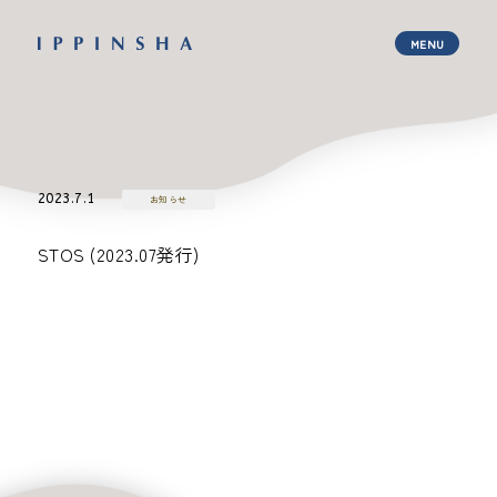
2023.7.1
お知らせ
STOS (2023.07発行)