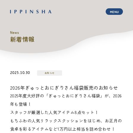
News
新着情報
2025.10.30
お知らせ
2026年ぎゅっとおにぎりさん福袋販売のお知らせ
2025年度大好評の「ぎゅっとおにぎりさん福袋」が、2026
年も登場！
スタッフが厳選した人気アイテム8点セット！
もちふわの人気リラックスクッションをはじめ、お正月の
食卓を彩るアイテムなど1万円以上相当を詰め合わせ！