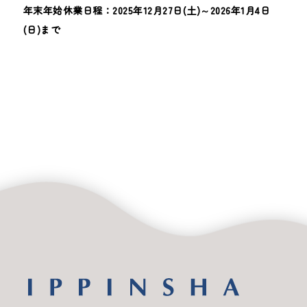
年末年始休業日程：2025年12月27日(土)～2026年1月4日
(日)まで