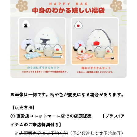
※画像は一例です。柄や色が変更になる場合があります。
【販売方法】
① 直営店コレットマーレ店での店頭販売
【
プラス1ア
イテムのご来店特典付き】
※
店頭販売分はご予約可能
（予定数達し次第予約終了）