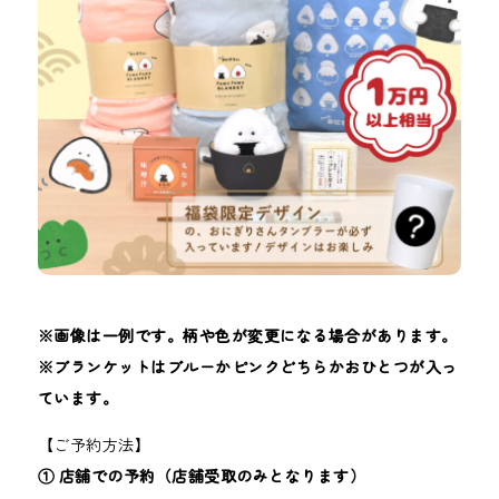
※画像は一例です。柄や色が変更になる場合があります。
※ブランケットはブルーかピンクどちらかおひとつが入っ
ています。
【ご予約方法】
① 店舗での予約（店舗受取のみとなります）