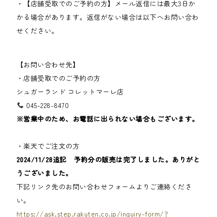
・【店舗受取でのご予約の方】メール返信には最大3日か
かる場合があります。返信がない場合は以下へお問い合わ
せください。
【お問い合わせ先】
・店舗受取でのご予約の方
シュガーランド コレットマーレ店
045-228-8470
※営業中のため、お電話に出られない場合もございます。
・楽天でご注文の方
2024/11/28追記 予約分の販売は完了しました。ありがと
うございました。
下記リンク先のお問い合わせフォームよりご連絡くださ
い。
https://ask.step.rakuten.co.jp/inquiry-form/?