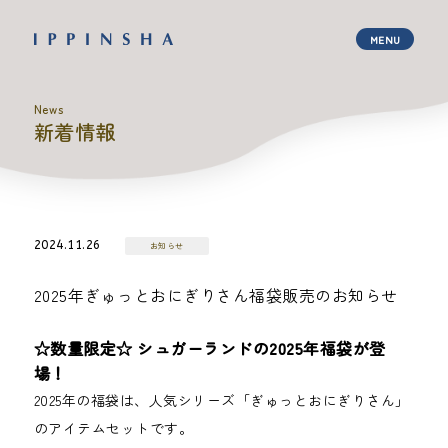
News
新着情報
2024.11.26
お知らせ
2025年ぎゅっとおにぎりさん福袋販売のお知らせ
☆数量限定☆ シュガーランドの2025年福袋が登
場！
2025年の福袋は、人気シリーズ「ぎゅっとおにぎりさん」
のアイテムセットです。