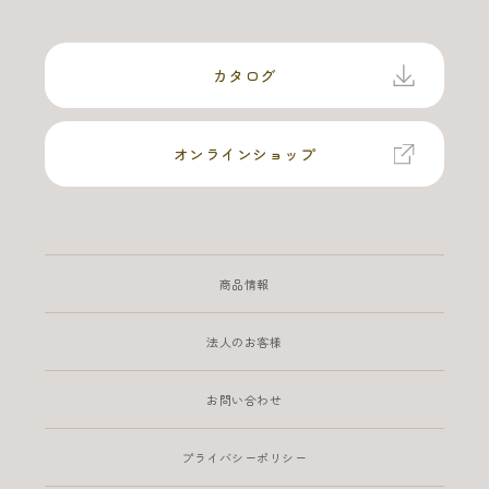
カタログ
オンラインショップ
商品情報
法人のお客様
お問い合わせ
プライバシーポリシー