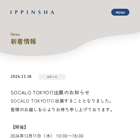
News
新着情報
2024.11.18
お知らせ
SOCALO TOKYO17出展のお知らせ
SOCALO TOKYO17に出展することとなりました。
皆様のお越しを心よりお待ち申し上げております。
【開催】
2024年12月11日（水） 10:00〜18:00