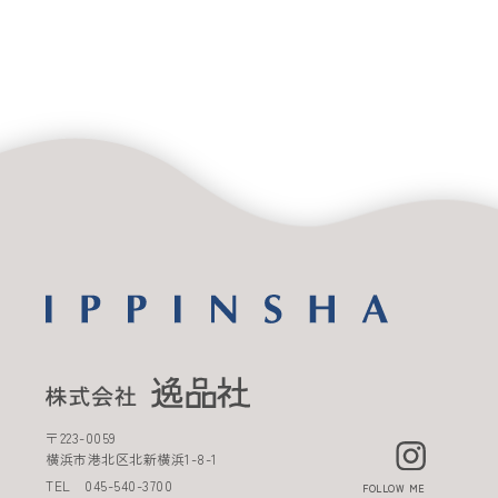
〒
223-0059
横浜市港北区北新横浜
1-8-1
TEL
045-540-3700
FOLLOW ME