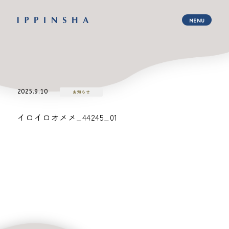
2025.9.10
お知らせ
イロイロオメメ_44245_01