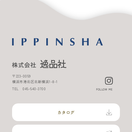
〒
223-0059
横浜市港北区北新横浜
1-8-1
TEL
045-540-3700
FOLLOW ME
カタログ