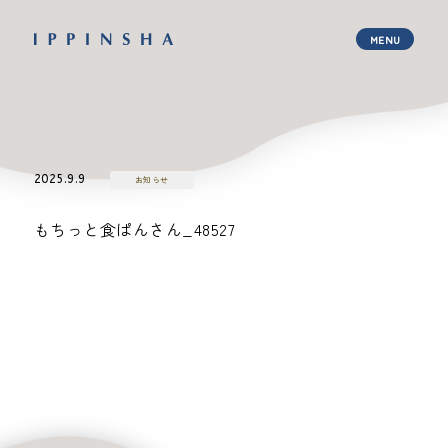
2025.9.9
お知らせ
もちっと食ぱんさん_48527