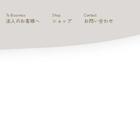
To Business
Shop
Contact
法人のお客様へ
ショップ
お問い合わせ