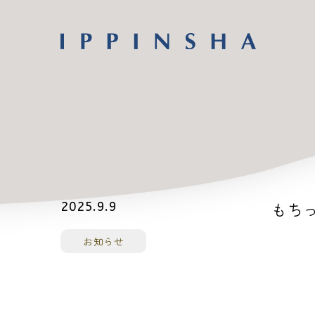
もちっ
2025.9.9
お知らせ