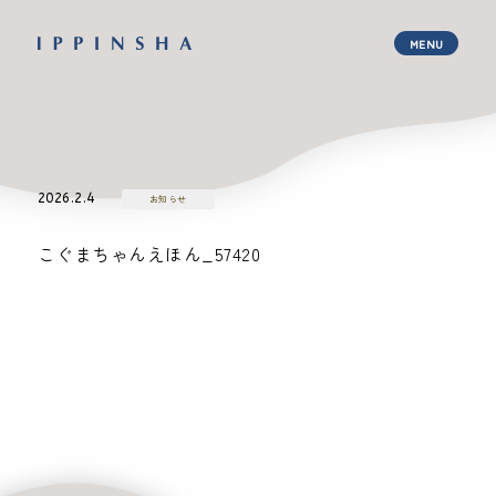
2026.2.4
お知らせ
こぐまちゃんえほん_57420