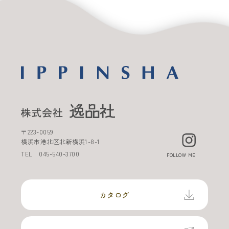
〒
223-0059
横浜市港北区北新横浜
1-8-1
TEL
045-540-3700
FOLLOW ME
カタログ