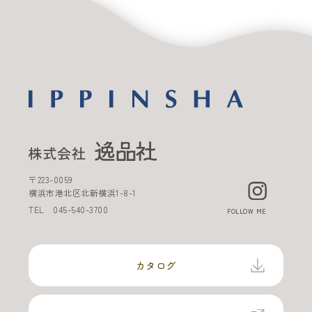
〒
223-0059
横浜市港北区北新横浜
1-8-1
TEL
045-540-3700
FOLLOW ME
カタログ