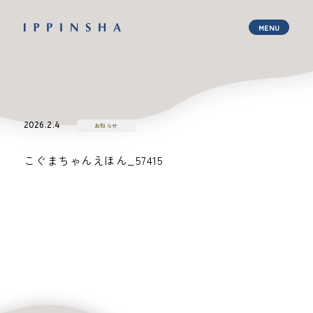
2026.2.4
お知らせ
こぐまちゃんえほん_57415