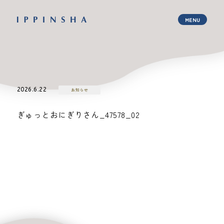
2026.6.22
お知らせ
ぎゅっとおにぎりさん_47578_02