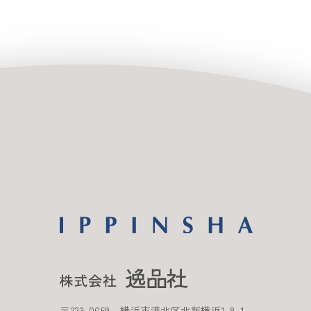
〒
223-0059
横浜市港北区北新横浜
1-8-1