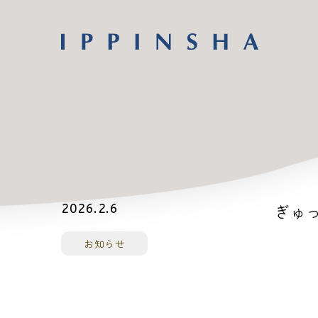
ぎゅっ
2026.2.6
お知らせ