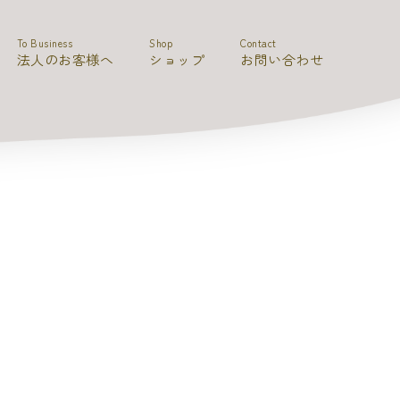
To Business
Shop
Contact
法人のお客様へ
ショップ
お問い合わせ