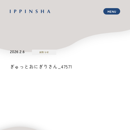
2026.2.6
お知らせ
ぎゅっとおにぎりさん_47571