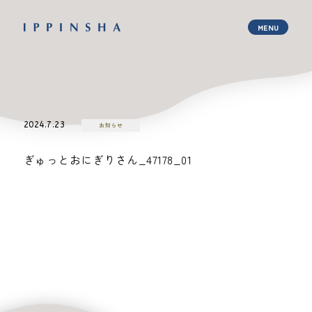
2024.7.23
お知らせ
ぎゅっとおにぎりさん_47178_01