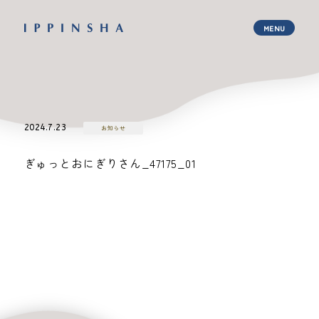
2024.7.23
お知らせ
ぎゅっとおにぎりさん_47175_01