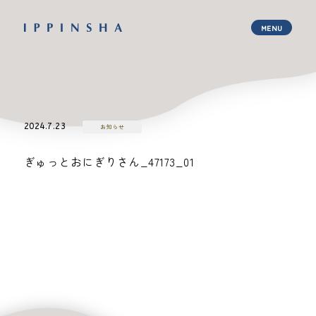
2024.7.23
お知らせ
ぎゅっとおにぎりさん_47173_01