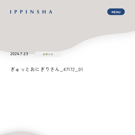
2024.7.23
お知らせ
ぎゅっとおにぎりさん_47172_01