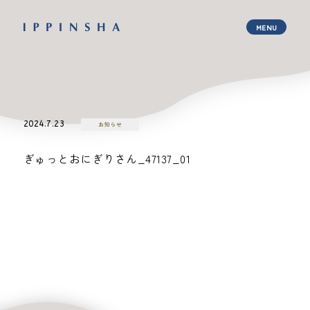
2024.7.23
お知らせ
ぎゅっとおにぎりさん_47137_01