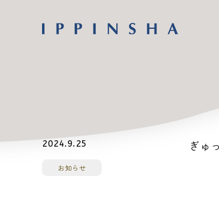
ぎゅっ
2024.9.25
お知らせ