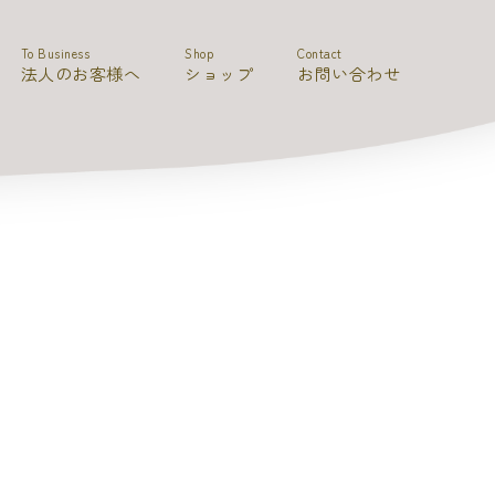
To Business
Shop
Contact
法人のお客様へ
ショップ
お問い合わせ