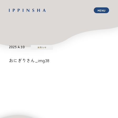
2025.4.10
お知らせ
おにぎりさん_img38