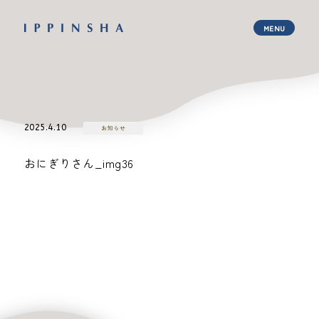
2025.4.10
お知らせ
おにぎりさん_img36