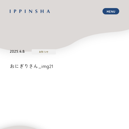
2025.4.8
お知らせ
おにぎりさん_img21