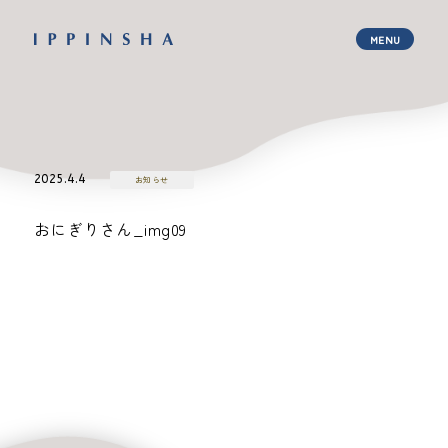
2025.4.4
お知らせ
おにぎりさん_img09