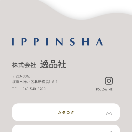
〒
223-0059
横浜市港北区北新横浜
1-8-1
TEL
045-540-3700
FOLLOW ME
カタログ