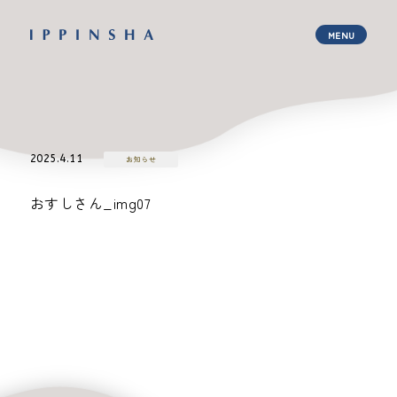
2025.4.11
お知らせ
おすしさん_img07