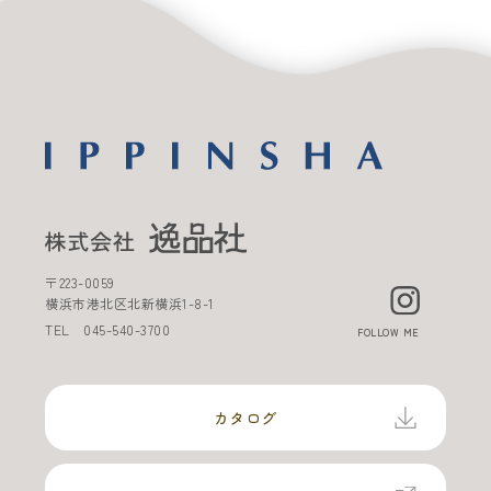
〒
223-0059
横浜市港北区北新横浜
1-8-1
TEL
045-540-3700
FOLLOW ME
カタログ