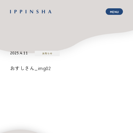
2025.4.11
お知らせ
おすしさん_img02