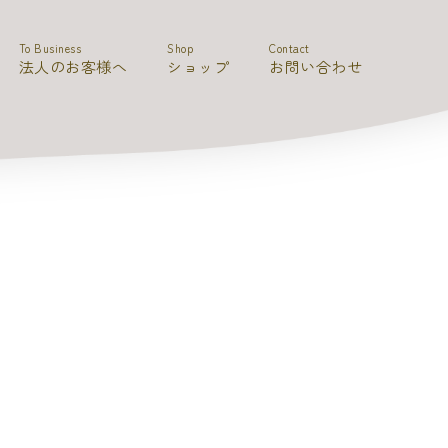
To Business
Shop
Contact
法人のお客様へ
ショップ
お問い合わせ