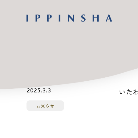
いたわ
2025.3.3
お知らせ