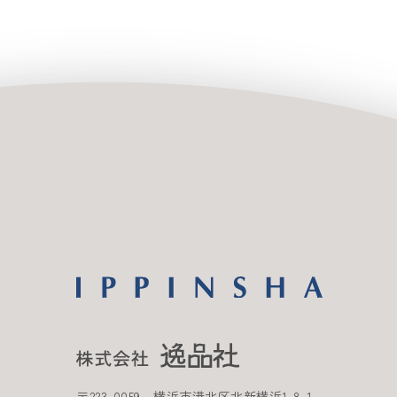
〒
223-0059
横浜市港北区北新横浜
1-8-1