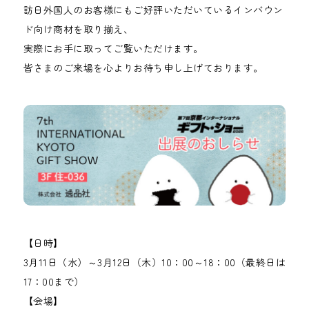
訪日外国人のお客様にもご好評いただいているインバウン
ド向け商材を取り揃え、
実際にお手に取ってご覧いただけます。
皆さまのご来場を心よりお待ち申し上げております。
【日時】
3月11日（水）～3月12日（木）10：00～18：00（最終日は
17：00まで）
【会場】