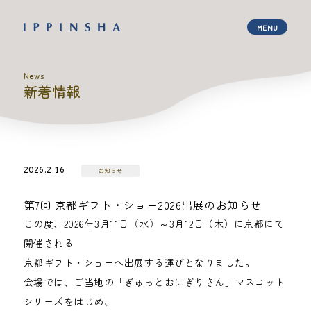
News
新着情報
2026.2.16
お知らせ
第7回 京都ギフト・ショー2026出展のお知らせ
この度、2026年3月11日（水）～3月12日（木）に京都にて
開催される
京都ギフト・ショーへ出展する運びとなりました。
会場では、ご当地の「ぎゅっとおにぎりさん」マスコット
シリーズをはじめ、