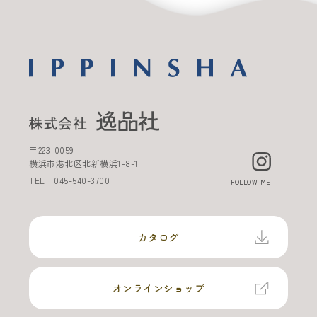
〒
223-0059
横浜市港北区北新横浜
1-8-1
TEL
045-540-3700
FOLLOW ME
カタログ
オンラインショップ