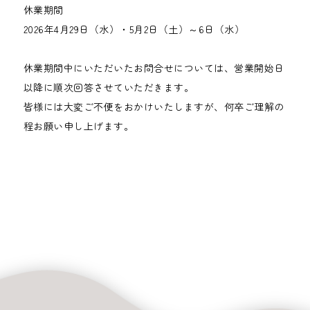
休業期間
2026年4月29日（水）・5月2日（土）～6日（水）
休業期間中にいただいたお問合せについては、営業開始日
以降に順次回答させていただきます。
皆様には大変ご不便をおかけいたしますが、何卒ご理解の
程お願い申し上げます。