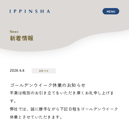
News
新着情報
2026.4.6
お知らせ
ゴールデンウイーク休業のお知らせ
平素は格別のお引き立てをいただき厚くお礼申し上げま
す。
弊社では、誠に勝手ながら下記日程をゴールデンウイーク
休業とさせていただきます。