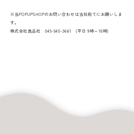
※当POPUPSHOPのお問い合わせは当社宛てにお願いしま
す。
株式会社逸品社 045-540-3661 (平日 9時～18時)