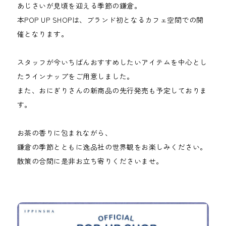
あじさいが見頃を迎える季節の鎌倉。
本POP UP SHOPは、ブランド初となるカフェ空間での開
催となります。
スタッフが今いちばんおすすめしたいアイテムを中心とし
たラインナップをご用意しました。
また、おにぎりさんの新商品の先行発売も予定しておりま
す。
お茶の香りに包まれながら、
鎌倉の季節とともに逸品社の世界観をお楽しみください。
散策の合間に是非お立ち寄りくださいませ。