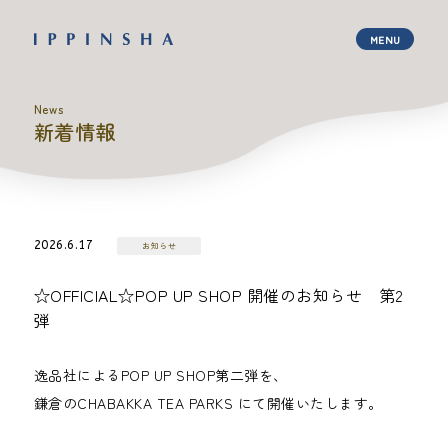
News
新着情報
2026.6.17
お知らせ
☆OFFICIAL☆POP UP SHOP 開催のお知らせ 第2
弾
逸品社によるPOP UP SHOP第二弾を、
鎌倉のCHABAKKA TEA PARKS にて開催いたします。